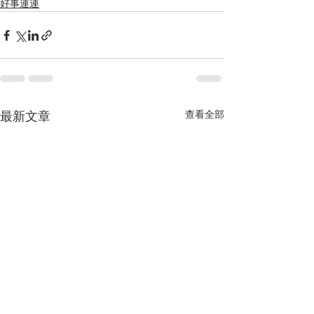
好事連連
查看全部
最新文章