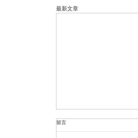
最新文章
留言