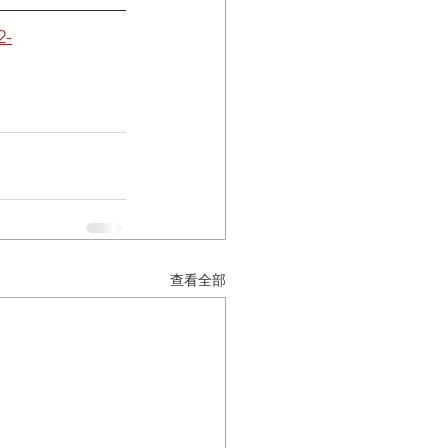
2-
查看全部