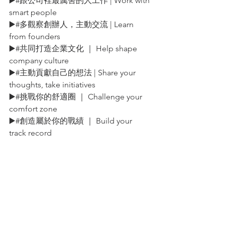
▶️#跟公司裡最厲害的人工作 | Work with 
smart people
▶️#多觀察創辦人，主動交流 | Learn 
from founders
▶️#共同打造企業文化 ｜ Help shape 
company culture
▶️#主動貢獻自己的想法 | Share your 
thoughts, take initiatives
▶️#挑戰你的舒適圈 ｜ Challenge your 
comfort zone
▶️#創造屬於你的戰績 ｜ Build your 
track record