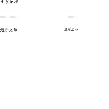
查看全部
最新文章