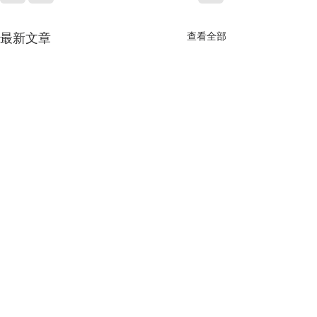
查看全部
最新文章