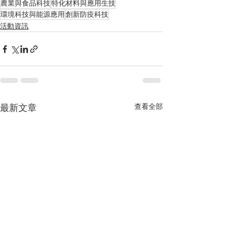
農業與食品科技
特化材料與應用生技
環境科技與能源應用
創新防疫科技
活動資訊
查看全部
最新文章