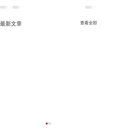
查看全部
最新文章