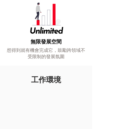
無限發展空間
想得到就有機會完成它，鼓勵跨領域不
受限制的發展氛圍
​工作環境