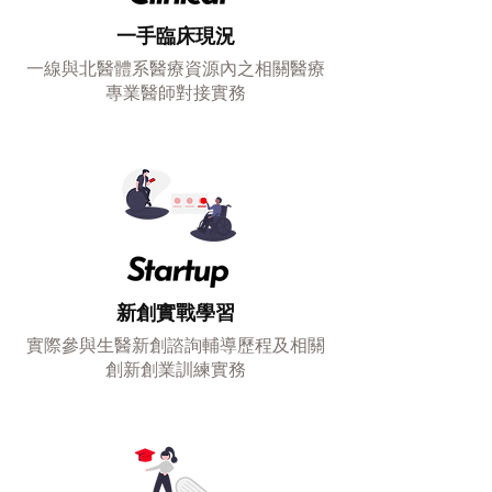
一手臨床現況
一線與北醫體系醫療資源內之相關醫療
專業醫師對接實務
新創實戰學習
實際參與生醫新創諮詢輔導歷程及相關
創新創業訓練實務