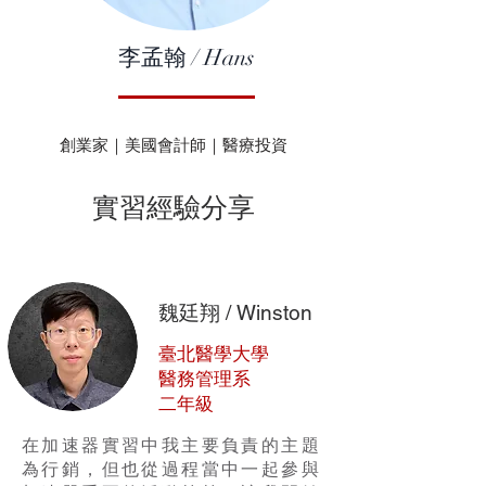
李孟翰 / Hans
創業家｜美國會計師｜醫療投資
實習經驗分享
魏廷翔 / Winston
臺北醫學大學
醫務管理系
二年級
在加速器實習中我主要負責的主題
為行銷，但也從過程當中一起參與