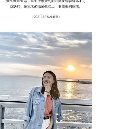
醫生醫加速器，當中所學習到的知識及經驗皆為不可
或缺的，是我未來職業生涯上一個重要的指標。
（2021/8月結束實習）