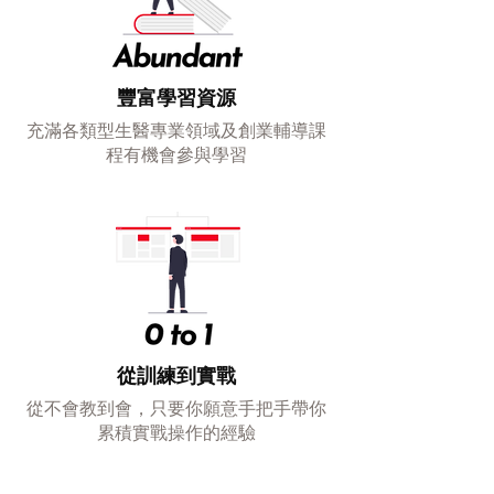
豐富學習資源
充滿各類型生醫專業領域及創業輔導課
程有機會參與學習
從訓練到實戰
從不會教到會，只要你願意手把手帶你
累積實戰操作的經驗